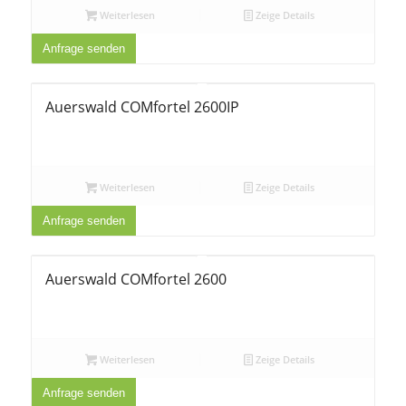
Weiterlesen
Zeige Details
Anfrage senden
Auerswald COMfortel 2600IP
Weiterlesen
Zeige Details
Anfrage senden
Auerswald COMfortel 2600
Weiterlesen
Zeige Details
Anfrage senden