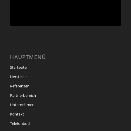
HAUPTMENÜ
Startseite
Hersteller
Referenzen
Partnerbereich
Unternehmen
Kontakt
Telefonbuch