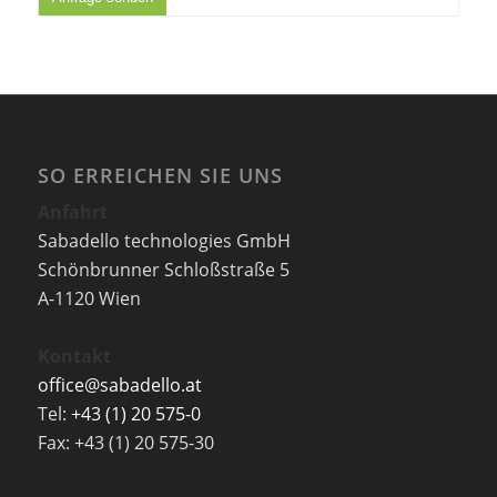
SO ERREICHEN SIE UNS
Anfahrt
Sabadello technologies GmbH
Schönbrunner Schloßstraße 5
A-1120 Wien
Kontakt
office@sabadello.at
Tel:
+43 (1) 20 575-0
Fax: +43 (1) 20 575-30