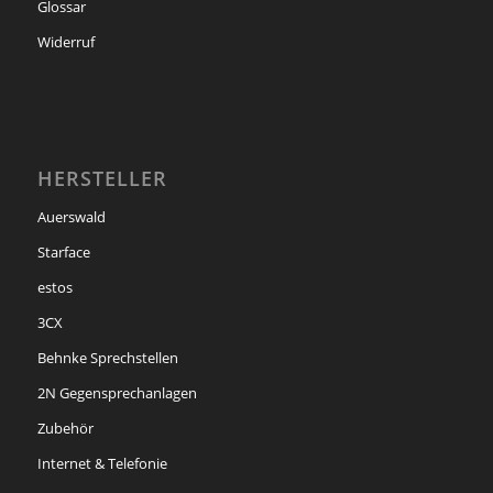
Glossar
Widerruf
HERSTELLER
Auerswald
Starface
estos
3CX
Behnke Sprechstellen
2N Gegensprechanlagen
Zubehör
Internet & Telefonie