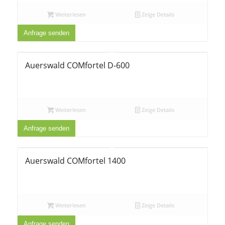
Weiterlesen
Zeige Details
Anfrage senden
Auerswald COMfortel D-600
Weiterlesen
Zeige Details
Anfrage senden
Auerswald COMfortel 1400
Weiterlesen
Zeige Details
Anfrage senden