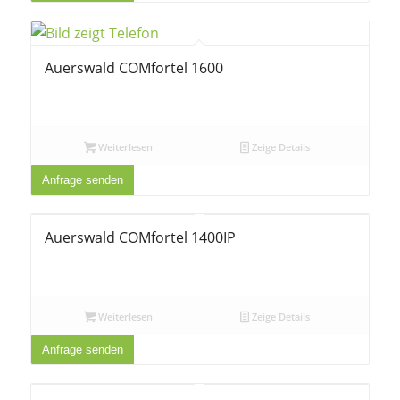
Auerswald COMfortel 1600
Weiterlesen
Zeige Details
Anfrage senden
Auerswald COMfortel 1400IP
Weiterlesen
Zeige Details
Anfrage senden