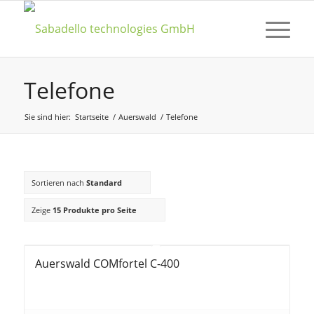
Telefone
Sie sind hier:
Startseite
/
Auerswald
/
Telefone
Sortieren nach
Standard
Zeige
15 Produkte pro Seite
Auerswald COMfortel C-400