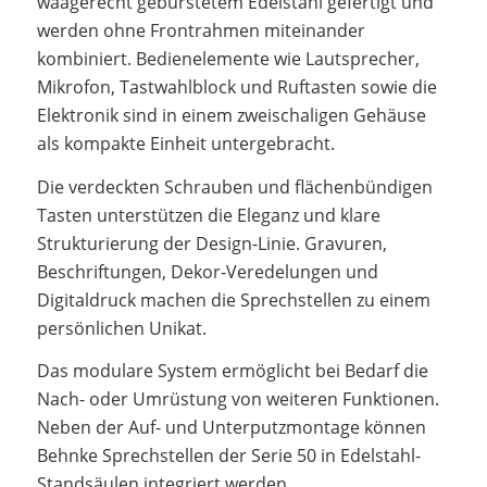
waagerecht gebürstetem Edelstahl gefertigt und
werden ohne Frontrahmen miteinander
kombiniert. Bedienelemente wie Lautsprecher,
Mikrofon, Tastwahlblock und Ruftasten sowie die
Elektronik sind in einem zweischaligen Gehäuse
als kompakte Einheit untergebracht.
Die verdeckten Schrauben und flächenbündigen
Tasten unterstützen die Eleganz und klare
Strukturierung der Design-Linie. Gravuren,
Beschriftungen, Dekor-Veredelungen und
Digitaldruck machen die Sprechstellen zu einem
persönlichen Unikat.
Das modulare System ermöglicht bei Bedarf die
Nach- oder Umrüstung von weiteren Funktionen.
Neben der Auf- und Unterputzmontage können
Behnke Sprechstellen der Serie 50 in Edelstahl-
Standsäulen integriert werden.