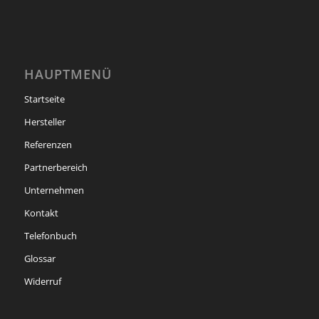
HAUPTMENÜ
Startseite
Hersteller
Referenzen
Partnerbereich
Unternehmen
Kontakt
Telefonbuch
Glossar
Widerruf