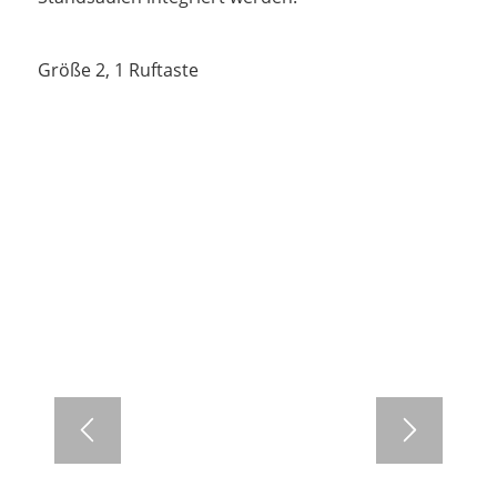
Größe 2, 1 Ruftaste