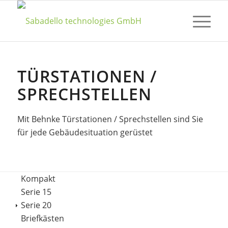
TÜRSTATIONEN /
SPRECHSTELLEN
Mit Behnke Türstationen / Sprechstellen sind Sie
für jede Gebäudesituation gerüstet
Kompakt
Serie 15
Serie 20
Briefkästen