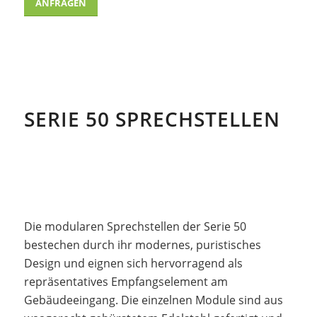
ANFRAGEN
SERIE 50 SPRECHSTELLEN
Die modularen Sprechstellen der Serie 50
bestechen durch ihr modernes, puristisches
Design und eignen sich hervorragend als
repräsentatives Empfangselement am
Gebäudeeingang. Die einzelnen Module sind aus