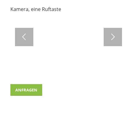
Kamera, eine Ruftaste
ANFRAGEN