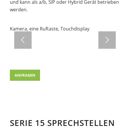
und kann als a/b, SIP oder Hybrid Gerät betrieben
werden.
Kamera, eine Ruftaste, Touchdisplay
ANFRAGEN
SERIE 15 SPRECHSTELLEN