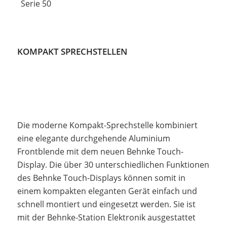
Serie 50
KOMPAKT SPRECHSTELLEN
Die moderne Kompakt-Sprechstelle kombiniert
eine elegante durchgehende Aluminium
Frontblende mit dem neuen Behnke Touch-
Display. Die über 30 unterschiedlichen Funktionen
des Behnke Touch-Displays können somit in
einem kompakten eleganten Gerät einfach und
schnell montiert und eingesetzt werden. Sie ist
mit der Behnke-Station Elektronik ausgestattet