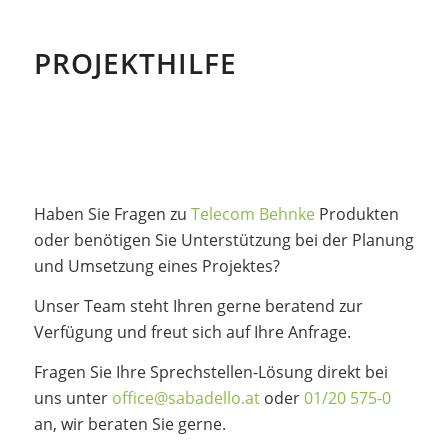
PROJEKTHILFE
Haben Sie Fragen zu
Telecom Behnke
Produkten
oder benötigen Sie Unterstützung bei der Planung
und Umsetzung eines Projektes?
Unser Team steht Ihren gerne beratend zur
Verfügung und freut sich auf Ihre Anfrage.
Fragen Sie Ihre Sprechstellen-Lösung direkt bei
uns unter
office@sabadello.at
oder
01/20 575-0
an, wir beraten Sie gerne.