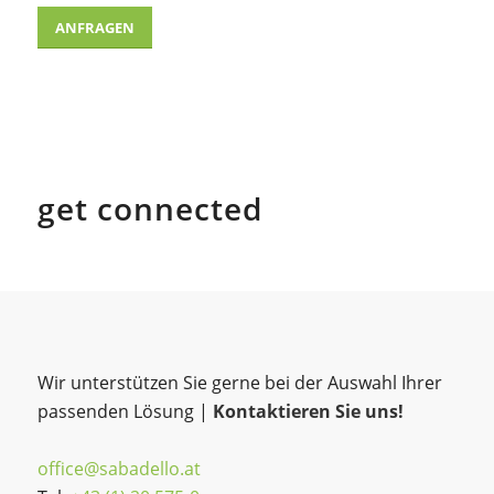
ANFRAGEN
get connected
Wir unterstützen Sie gerne bei der Auswahl Ihrer
passenden Lösung |
Kontaktieren Sie uns!
office@sabadello.at