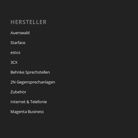
HERSTELLER
Auerswald
Starface
estos
3CX
Behnke Sprechstellen
2N Gegensprechanlagen
Zubehör
Internet & Telefonie
Magenta Business