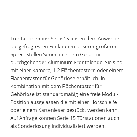
Türstationen der Serie 15 bieten dem Anwender
die gefragtesten Funktionen unserer größeren
Sprechstellen Serien in einem Gerät mit
durchgehender Aluminium Frontblende. Sie sind
mit einer Kamera, 1-2 Flächentastern oder einem
Flächentaster für Gehörlose erhältlich. In
Kombination mit dem Flächentaster für
Gehörlose ist standardmäßig eine freie Modul-
Position ausgelassen die mit einer Hörschleife
oder einem Kartenleser bestückt werden kann.
Auf Anfrage können Serie 15 Türstationen auch
als Sonderlösung individualisiert werden.