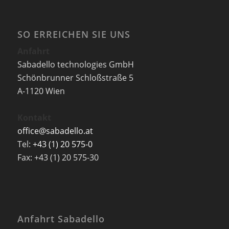
SO ERREICHEN SIE UNS
Anfahrt
Sabadello technologies GmbH
Schönbrunner Schloßstraße 5
A-1120 Wien
Kontakt
office@sabadello.at
Tel:
+43 (1) 20 575-0
Fax: +43 (1) 20 575-30
Anfahrt Sabadello