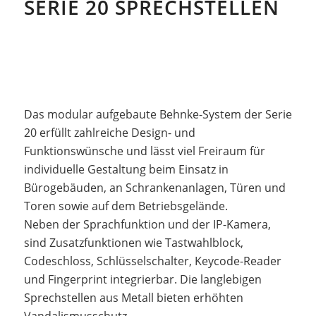
SERIE 20 SPRECHSTELLEN
Das modular aufgebaute Behnke-System der Serie
20 erfüllt zahlreiche Design- und
Funktionswünsche und lässt viel Freiraum für
individuelle Gestaltung beim Einsatz in
Bürogebäuden, an Schrankenanlagen, Türen und
Toren sowie auf dem Betriebsgelände.
Neben der Sprachfunktion und der IP-Kamera,
sind Zusatzfunktionen wie Tastwahlblock,
Codeschloss, Schlüsselschalter, Keycode-Reader
und Fingerprint integrierbar. Die langlebigen
Sprechstellen aus Metall bieten erhöhten
Vandalismusschutz.