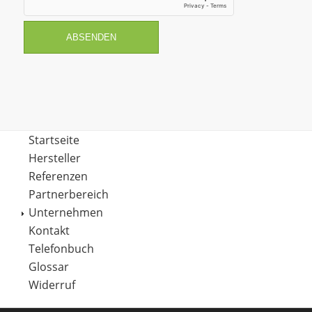
ABSENDEN
Startseite
Hersteller
Referenzen
Partnerbereich
Unternehmen
Kontakt
Telefonbuch
Glossar
Widerruf