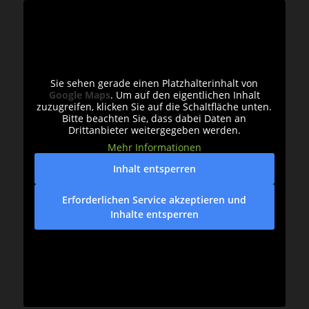
Sie sehen gerade einen Platzhalterinhalt von
Google Maps
. Um auf den eigentlichen Inhalt
zuzugreifen, klicken Sie auf die Schaltfläche unten.
Bitte beachten Sie, dass dabei Daten an
Drittanbieter weitergegeben werden.
Mehr Informationen
Inhalt entsperren
Erforderlichen Service akzeptieren und
Inhalte entsperren