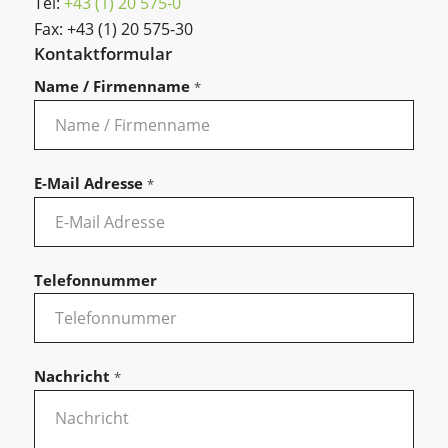
Tel:
+43 (1) 20 575-0
Fax: +43 (1) 20 575-30
Kontaktformular
Name / Firmenname
*
E-Mail Adresse
*
Telefonnummer
Nachricht
*