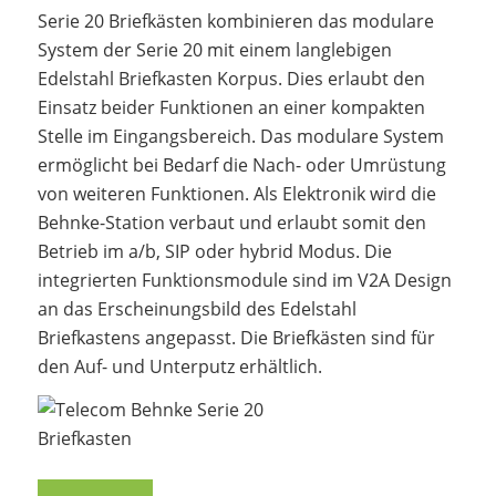
Serie 20 Briefkästen kombinieren das modulare
System der Serie 20 mit einem langlebigen
Edelstahl Briefkasten Korpus. Dies erlaubt den
Einsatz beider Funktionen an einer kompakten
Stelle im Eingangsbereich. Das modulare System
ermöglicht bei Bedarf die Nach- oder Umrüstung
von weiteren Funktionen. Als Elektronik wird die
Behnke-Station verbaut und erlaubt somit den
Betrieb im a/b, SIP oder hybrid Modus. Die
integrierten Funktionsmodule sind im V2A Design
an das Erscheinungsbild des Edelstahl
Briefkastens angepasst. Die Briefkästen sind für
den Auf- und Unterputz erhältlich.