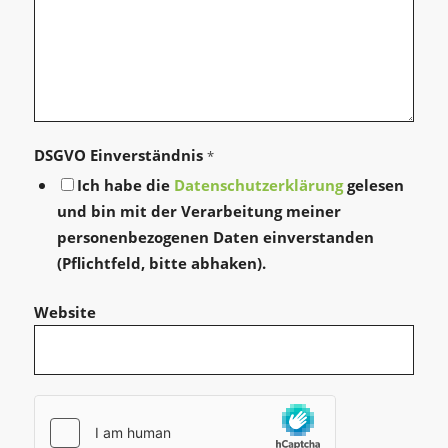
DSGVO Einverständnis
*
Ich habe die
Datenschutzerklärung
gelesen
und bin mit der Verarbeitung meiner
personenbezogenen Daten einverstanden
(Pflichtfeld, bitte abhaken).
Website