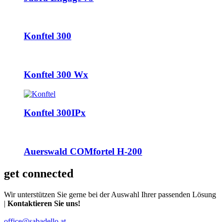
Konftel 300
Konftel 300 Wx
Konftel 300IPx
Auerswald COMfortel H-200
get connected
Wir unterstützen Sie gerne bei der Auswahl Ihrer passenden Lösung
|
Kontaktieren Sie uns!
office@sabadello.at