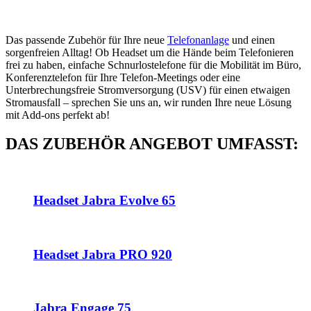
Das passende Zubehör für Ihre neue
Telefonanlage
und einen
sorgenfreien Alltag! Ob Headset um die Hände beim Telefonieren
frei zu haben, einfache Schnurlostelefone für die Mobilität im Büro,
Konferenztelefon für Ihre Telefon-Meetings oder eine
Unterbrechungsfreie Stromversorgung (USV) für einen etwaigen
Stromausfall – sprechen Sie uns an, wir runden Ihre neue Lösung
mit Add-ons perfekt ab!
DAS ZUBEHÖR ANGEBOT UMFASST:
Headset Jabra Evolve 65
Headset Jabra PRO 920
Jabra Engage 75