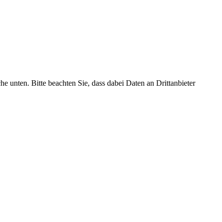
che unten. Bitte beachten Sie, dass dabei Daten an Drittanbieter