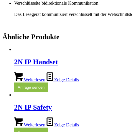
Verschlüsselte bidirektionale Kommunikation
Das Lesegerät kommuniziert verschlüsselt mit der Webschnittst
Ähnliche Produkte
2N IP Handset
Weiterlesen
Zeige Details
Anfrage senden
2N IP Safety
Weiterlesen
Zeige Details