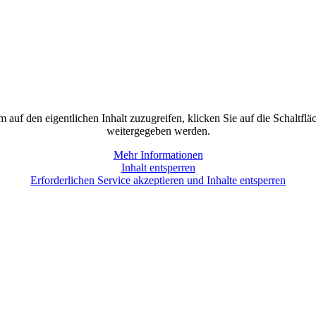
m auf den eigentlichen Inhalt zuzugreifen, klicken Sie auf die Schaltflä
weitergegeben werden.
Mehr Informationen
Inhalt entsperren
Erforderlichen Service akzeptieren und Inhalte entsperren