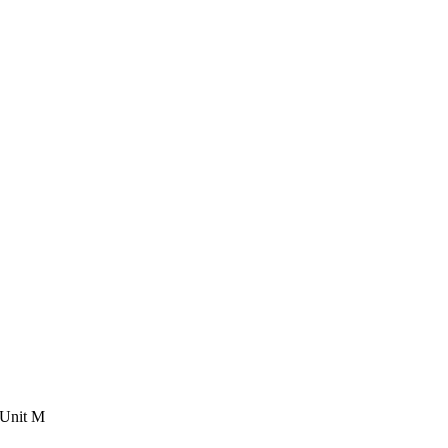
 Unit M