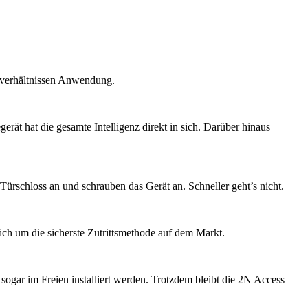
tzverhältnissen Anwendung.
rät hat die gesamte Intelligenz direkt in sich. Darüber hinaus
Türschloss an und schrauben das Gerät an. Schneller geht’s nicht.
sich um die sicherste Zutrittsmethode auf dem Markt.
sogar im Freien installiert werden. Trotzdem bleibt die 2N Access