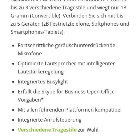
bis zu 3 verschiedene Tragestile und wiegt nur 18
Gramm (Convertible). Verbinden Sie sich mit bis
zu 5 Geräten (zB Festnetztelefone, Softphones und
Smartphones/Tablets).
Fortschrittliche geräuschunterdrückende
Mikrofone
Optimierte Lautsprecher mit intelligenter
Lautstärkeregelung
Integriertes Busylight
Erfüllt die Skype for Business Open Office-
Vorgaben*
Mit allen führenden Plattformen kompatibel
Integrierte Anrufsteuerung
Verschiedene Tragestile
zur Wahl