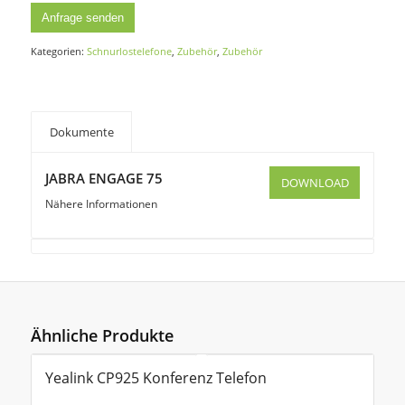
Anfrage senden
Kategorien:
Schnurlostelefone
,
Zubehör
,
Zubehör
Dokumente
JABRA ENGAGE 75
DOWNLOAD
Nähere Informationen
Ähnliche Produkte
Yealink CP925 Konferenz Telefon