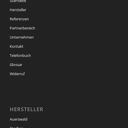
Startseite
Hersteller
Referenzen
Partnerbereich
Unternehmen
Kontakt
Telefonbuch
Glossar
Widerruf
HERSTELLER
Auerswald