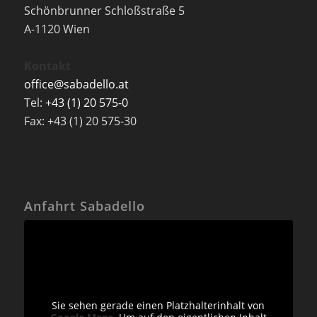
Schönbrunner Schloßstraße 5
A-1120 Wien
Kontakt
office@sabadello.at
Tel:
+43 (1) 20 575-0
Fax: +43 (1) 20 575-30
Anfahrt Sabadello
Sie sehen gerade einen Platzhalterinhalt von