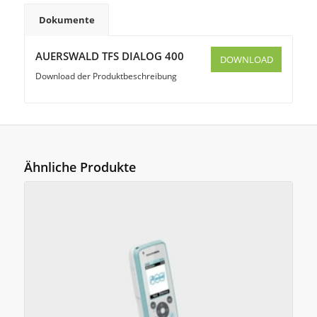
Dokumente
AUERSWALD TFS DIALOG 400
DOWNLOAD
Download der Produktbeschreibung
Ähnliche Produkte