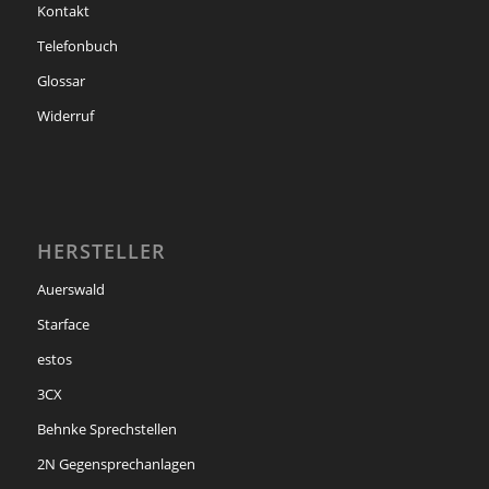
Kontakt
Telefonbuch
Glossar
Widerruf
HERSTELLER
Auerswald
Starface
estos
3CX
Behnke Sprechstellen
2N Gegensprechanlagen