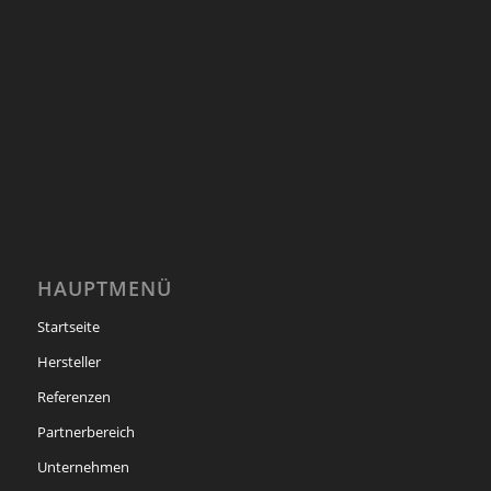
HAUPTMENÜ
Startseite
Hersteller
Referenzen
Partnerbereich
Unternehmen