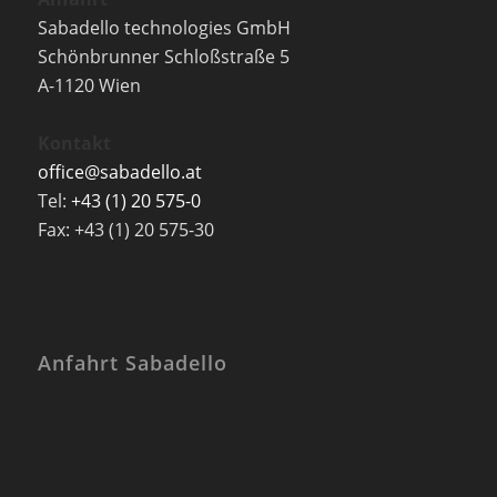
Sabadello technologies GmbH
Schönbrunner Schloßstraße 5
A-1120 Wien
Kontakt
office@sabadello.at
Tel:
+43 (1) 20 575-0
Fax: +43 (1) 20 575-30
Anfahrt Sabadello