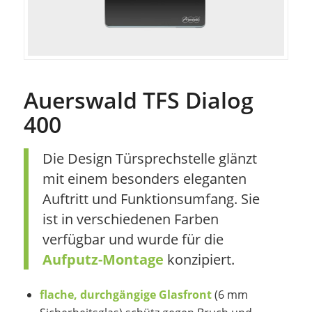
Auerswald TFS Dialog
400
Die Design Türsprechstelle glänzt
mit einem besonders eleganten
Auftritt und Funktionsumfang. Sie
ist in verschiedenen Farben
verfügbar und wurde für die
Aufputz-Montage
konzipiert.
flache, durchgängige Glasfront
(6 mm