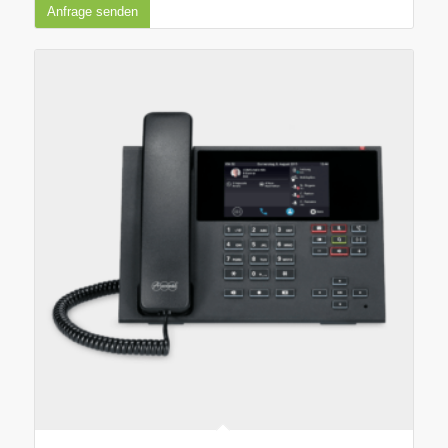
Anfrage senden