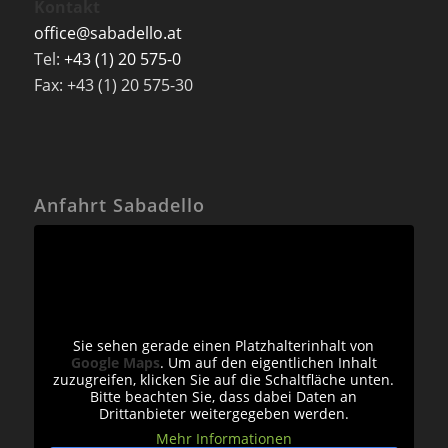
Kontakt
office@sabadello.at
Tel:
+43 (1) 20 575-0
Fax: +43 (1) 20 575-30
Anfahrt Sabadello
Sie sehen gerade einen Platzhalterinhalt von
Google Maps
. Um auf den eigentlichen Inhalt
zuzugreifen, klicken Sie auf die Schaltfläche unten.
Bitte beachten Sie, dass dabei Daten an
Drittanbieter weitergegeben werden.
Mehr Informationen