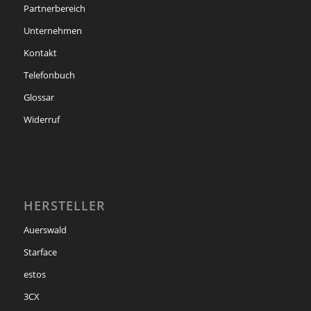
Partnerbereich
Unternehmen
Kontakt
Telefonbuch
Glossar
Widerruf
HERSTELLER
Auerswald
Starface
estos
3CX