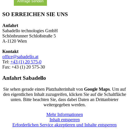
Anfrage senden
SO ERREICHEN SIE UNS
Anfahrt
Sabadello technologies GmbH
Schönbrunner Schloßstraße 5
A-1120 Wien
Kontakt
office@sabadello.at
Tel:
+43 (1) 20 575-0
Fax: +43 (1) 20 575-30
Anfahrt Sabadello
Sie sehen gerade einen Platzhalterinhalt von
Google Maps
. Um auf
den eigentlichen Inhalt zuzugreifen, klicken Sie auf die Schaltfläche
unten. Bitte beachten Sie, dass dabei Daten an Drittanbieter
weitergegeben werden.
Mehr Informationen
Inhalt entsperren
Erforderlichen Service akzeptieren und Inhalte entsperren