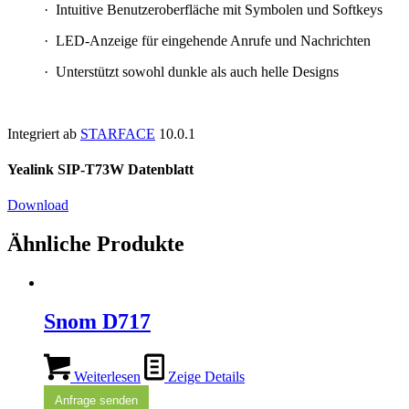
· Intuitive Benutzeroberfläche mit Symbolen und Softkeys
· LED-Anzeige für eingehende Anrufe und Nachrichten
· Unterstützt sowohl dunkle als auch helle Designs
Integriert ab
STARFACE
10.0.1
Yealink SIP-T73W Datenblatt
Download
Ähnliche Produkte
Snom D717
Weiterlesen
Zeige Details
Anfrage senden