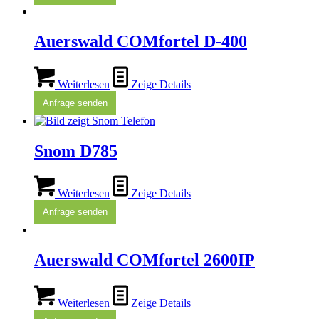
Auerswald COMfortel D-400
Weiterlesen
Zeige Details
Anfrage senden
Snom D785
Weiterlesen
Zeige Details
Anfrage senden
Auerswald COMfortel 2600IP
Weiterlesen
Zeige Details