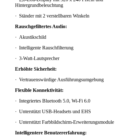
Hintergrundbeleuchtung
· Ständer mit 2 verstellbaren Winkeln
Rauschgefiltertes Audio:
· Akustikschild
· Intelligente Rauschfilterung
· 3-Watt-Lautsprecher
Erhöhte Sicherheit:
· Vertrauenswürdige Ausführungsumgebung
Flexible Konnektivität:
· Integriertes Bluetooth 5.0, Wi-Fi 6.0
· Unterstützt USB-Headsets und EHS
· Unterstützt Farbbildschirm-Erweiterungsmodule
Intelligentere Benutzererfahrung: