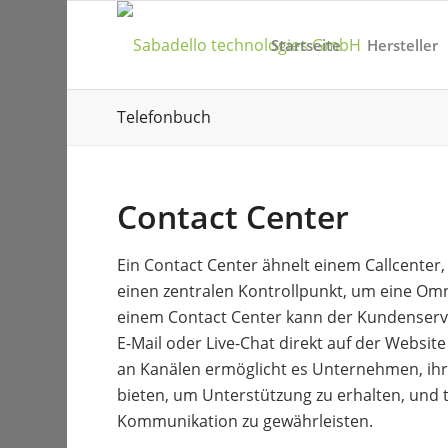
Startseite
Hersteller
Telefonbuch
Contact Center
Ein Contact Center ähnelt einem Callcenter
einen zentralen Kontrollpunkt, um eine Om
einem Contact Center kann der Kundenserv
E-Mail oder Live-Chat direkt auf der Websi
an Kanälen ermöglicht es Unternehmen, ihre
bieten, um Unterstützung zu erhalten, und t
Kommunikation zu gewährleisten.