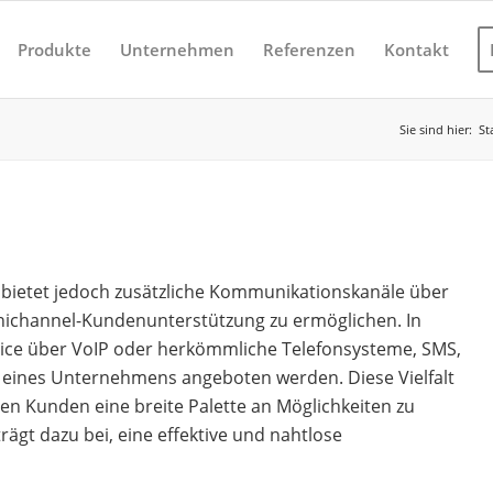
Produkte
Unternehmen
Referenzen
Kontakt
Sie sind hier:
St
, bietet jedoch zusätzliche Kommunikationskanäle über
nichannel-Kundenunterstützung zu ermöglichen. In
ice über VoIP oder herkömmliche Telefonsysteme, SMS,
te eines Unternehmens angeboten werden. Diese Vielfalt
n Kunden eine breite Palette an Möglichkeiten zu
rägt dazu bei, eine effektive und nahtlose