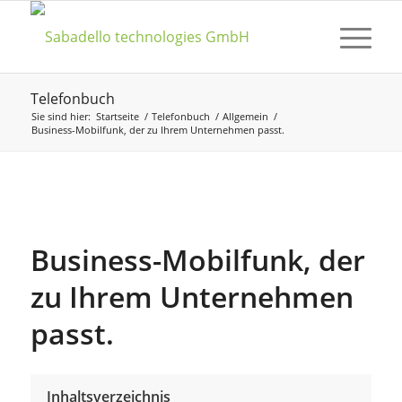
Telefonbuch
Sie sind hier:
Startseite
/
Telefonbuch
/
Allgemein
/
Business-Mobilfunk, der zu Ihrem Unternehmen passt.
Business-Mobilfunk, der
zu Ihrem Unternehmen
passt.
Inhaltsverzeichnis