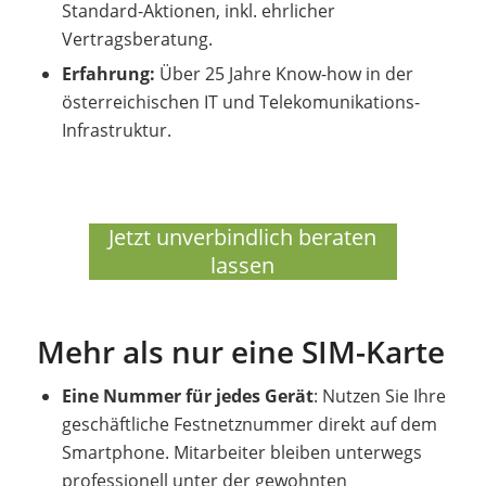
Standard-Aktionen, inkl. ehrlicher
Vertragsberatung.
Erfahrung:
Über 25 Jahre Know-how in der
österreichischen IT und Telekomunikations-
Infrastruktur.
Jetzt unverbindlich beraten
lassen
Mehr als nur eine SIM-Karte
Eine Nummer für jedes Gerät
: Nutzen Sie Ihre
geschäftliche Festnetznummer direkt auf dem
Smartphone. Mitarbeiter bleiben unterwegs
professionell unter der gewohnten