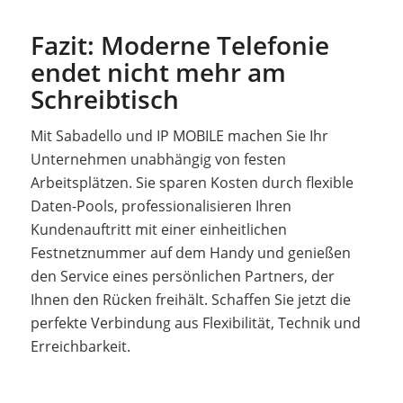
Fazit: Moderne Telefonie
endet nicht mehr am
Schreibtisch
Mit Sabadello und IP MOBILE machen Sie Ihr
Unternehmen unabhängig von festen
Arbeitsplätzen. Sie sparen Kosten durch flexible
Daten-Pools, professionalisieren Ihren
Kundenauftritt mit einer einheitlichen
Festnetznummer auf dem Handy und genießen
den Service eines persönlichen Partners, der
Ihnen den Rücken freihält. Schaffen Sie jetzt die
perfekte Verbindung aus Flexibilität, Technik und
Erreichbarkeit.