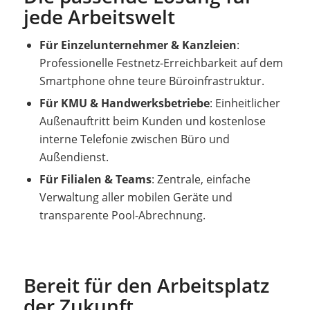
jede Arbeitswelt
Für Einzelunternehmer & Kanzleien
:
Professionelle Festnetz-Erreichbarkeit auf dem
Smartphone ohne teure Büroinfrastruktur.
Für KMU & Handwerksbetriebe
: Einheitlicher
Außenauftritt beim Kunden und kostenlose
interne Telefonie zwischen Büro und
Außendienst.
Für Filialen & Teams
: Zentrale, einfache
Verwaltung aller mobilen Geräte und
transparente Pool-Abrechnung.
Bereit für den Arbeitsplatz
der Zukunft