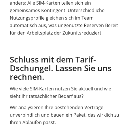
anders: Alle SIM-Karten teilen sich ein
gemeinsames Kontingent. Unterschiedliche
Nutzungsprofile gleichen sich im Team
automatisch aus, was ungenutzte Reserven Bereit
für den Arbeitsplatz der Zukunftsreduziert.
Schluss mit dem Tarif-
Dschungel. Lassen Sie uns
rechnen.
Wie viele SIM-Karten nutzen Sie aktuell und wie
sieht Ihr tatsächlicher Bedarf aus?
Wir analysieren Ihre bestehenden Verträge
unverbindlich und bauen ein Paket, das wirklich zu
Ihren Abläufen passt.