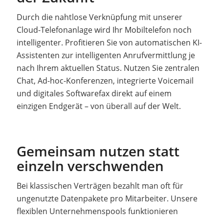
Durch die nahtlose Verknüpfung mit unserer
Cloud-Telefonanlage wird Ihr Mobiltelefon noch
intelligenter. Profitieren Sie von automatischen KI-
Assistenten zur intelligenten Anrufvermittlung je
nach Ihrem aktuellen Status. Nutzen Sie zentralen
Chat, Ad-hoc-Konferenzen, integrierte Voicemail
und digitales Softwarefax direkt auf einem
einzigen Endgerät – von überall auf der Welt.
Gemeinsam nutzen statt
einzeln verschwenden
Bei klassischen Verträgen bezahlt man oft für
ungenutzte Datenpakete pro Mitarbeiter. Unsere
flexiblen Unternehmenspools funktionieren