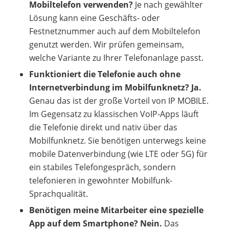
Mobiltelefon verwenden?
Je nach gewählter
Lösung kann eine Geschäfts- oder
Festnetznummer auch auf dem Mobiltelefon
genutzt werden. Wir prüfen gemeinsam,
welche Variante zu Ihrer Telefonanlage passt.
Funktioniert die Telefonie auch ohne
Internetverbindung im Mobilfunknetz? Ja.
Genau das ist der große Vorteil von IP MOBILE.
Im Gegensatz zu klassischen VoIP-Apps läuft
die Telefonie direkt und nativ über das
Mobilfunknetz. Sie benötigen unterwegs keine
mobile Datenverbindung (wie LTE oder 5G) für
ein stabiles Telefongespräch, sondern
telefonieren in gewohnter Mobilfunk-
Sprachqualität.
Benötigen meine Mitarbeiter eine spezielle
App auf dem Smartphone?
Nein.
Das