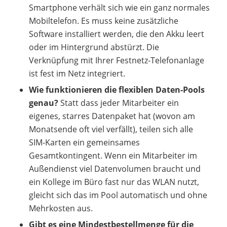
Smartphone verhält sich wie ein ganz normales
Mobiltelefon. Es muss keine zusätzliche
Software installiert werden, die den Akku leert
oder im Hintergrund abstürzt. Die
Verknüpfung mit Ihrer Festnetz-Telefonanlage
ist fest im Netz integriert.
Wie funktionieren die flexiblen Daten-Pools
genau?
Statt dass jeder Mitarbeiter ein
eigenes, starres Datenpaket hat (wovon am
Monatsende oft viel verfällt), teilen sich alle
SIM-Karten ein gemeinsames
Gesamtkontingent. Wenn ein Mitarbeiter im
Außendienst viel Datenvolumen braucht und
ein Kollege im Büro fast nur das WLAN nutzt,
gleicht sich das im Pool automatisch und ohne
Mehrkosten aus.
Gibt es eine Mindestbestellmenge für die