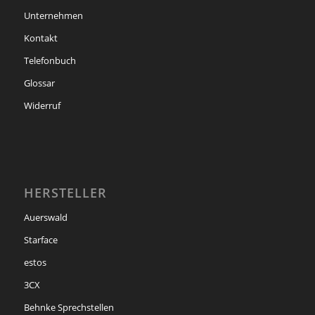
Unternehmen
Kontakt
Telefonbuch
Glossar
Widerruf
HERSTELLER
Auerswald
Starface
estos
3CX
Behnke Sprechstellen