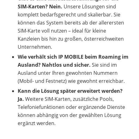
SIM-Karten?
Nein.
Unsere Lösungen sind
komplett bedarfsgerecht und skalierbar. Sie
können das System bereits ab der allerersten
SIM-Karte voll nutzen – ideal für kleine
Kanzleien bis hin zu großen, österreichweiten
Unternehmen.
Wie verhält sich IP MOBILE beim Roaming im
Ausland?
Nahtlos und sicher.
Sie sind im
Ausland unter Ihren gewohnten Nummern
(Mobil- und Festnetz) wie gewohnt erreichbar.
Kann die Lösung später erweitert werden?
Ja.
Weitere SIM-Karten, zusätzliche Pools,
Telefoniefunktionen oder ergänzende Dienste
können abhängig von der gewählten Lösung
ergänzt werden.