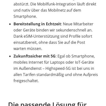
abstürzt. Die Mobilfunk-Integration läuft direkt
und nativ über das Mobilnetz auf dem
Smartphone.
Bereitstellung in Echtzeit
: Neue Mitarbeiter
oder Geräte binden wir sekundenschnell an.
Dank eSIM-Unterstützung sind Profile sofort
einsatzbereit, ohne dass Sie auf die Post
warten müssen.
Zukunftssicher mit 5G
: Egal ob Smartphone,
mobiles Internet für Laptops oder IoT-Geräte
im Außendienst – Highspeed-5G ist bei uns in
allen Tarifen standardmäßig und ohne Aufpreis
freigeschaltet.
Die passende Lösung für