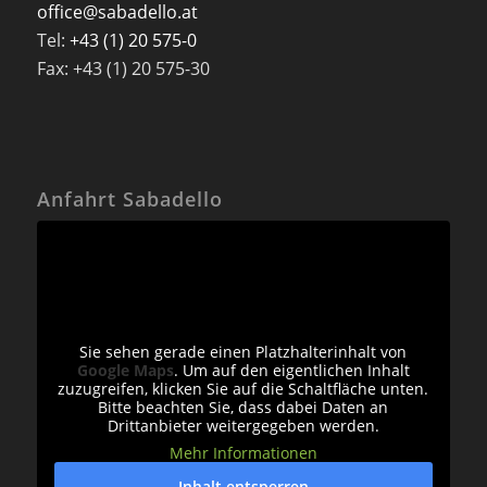
office@sabadello.at
Tel:
+43 (1) 20 575-0
Fax: +43 (1) 20 575-30
Anfahrt Sabadello
Sie sehen gerade einen Platzhalterinhalt von
Google Maps
. Um auf den eigentlichen Inhalt
zuzugreifen, klicken Sie auf die Schaltfläche unten.
Bitte beachten Sie, dass dabei Daten an
Drittanbieter weitergegeben werden.
Mehr Informationen
Inhalt entsperren