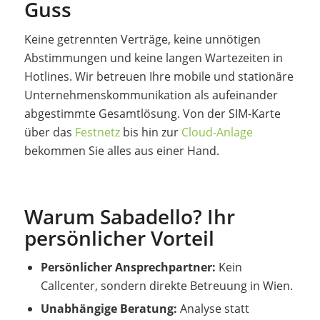
Guss
Keine getrennten Verträge, keine unnötigen
Abstimmungen und keine langen Wartezeiten in
Hotlines. Wir betreuen Ihre mobile und stationäre
Unternehmenskommunikation als aufeinander
abgestimmte Gesamtlösung. Von der SIM-Karte
über das
Festnetz
bis hin zur
Cloud-Anlage
bekommen Sie alles aus einer Hand.
Warum Sabadello? Ihr
persönlicher Vorteil
Persönlicher Ansprechpartner:
Kein
Callcenter, sondern direkte Betreuung in Wien.
Unabhängige Beratung:
Analyse statt