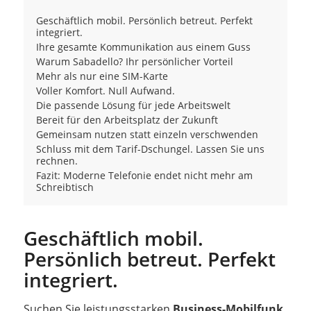
Geschäftlich mobil. Persönlich betreut. Perfekt
integriert.
Ihre gesamte Kommunikation aus einem Guss
Warum Sabadello? Ihr persönlicher Vorteil
Mehr als nur eine SIM-Karte
Voller Komfort. Null Aufwand.
Die passende Lösung für jede Arbeitswelt
Bereit für den Arbeitsplatz der Zukunft
Gemeinsam nutzen statt einzeln verschwenden
Schluss mit dem Tarif-Dschungel. Lassen Sie uns
rechnen.
Fazit: Moderne Telefonie endet nicht mehr am
Schreibtisch
Geschäftlich mobil.
Persönlich betreut. Perfekt
integriert.
Suchen Sie leistungsstarken
Business-Mobilfunk
,