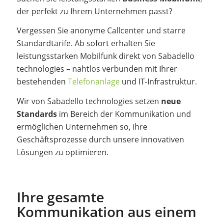
der perfekt zu Ihrem Unternehmen passt?
Vergessen Sie anonyme Callcenter und starre
Standardtarife. Ab sofort erhalten Sie
leistungsstarken Mobilfunk direkt von Sabadello
technologies – nahtlos verbunden mit Ihrer
bestehenden
Telefonanlage
und IT-Infrastruktur.
Wir von Sabadello technologies setzen
neue
Standards
im Bereich der Kommunikation und
ermöglichen Unternehmen so, ihre
Geschäftsprozesse durch unsere innovativen
Lösungen zu optimieren.
Ihre gesamte
Kommunikation aus einem