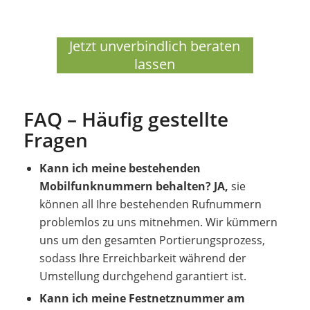
Jetzt unverbindlich beraten
lassen
FAQ – Häufig gestellte
Fragen
Kann ich meine bestehenden
Mobilfunknummern behalten?
JA,
sie
können all Ihre bestehenden Rufnummern
problemlos zu uns mitnehmen. Wir kümmern
uns um den gesamten Portierungsprozess,
sodass Ihre Erreichbarkeit während der
Umstellung durchgehend garantiert ist.
Kann ich meine Festnetznummer am