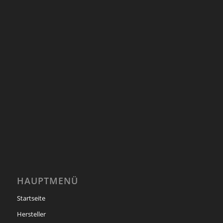
HAUPTMENÜ
Startseite
Hersteller