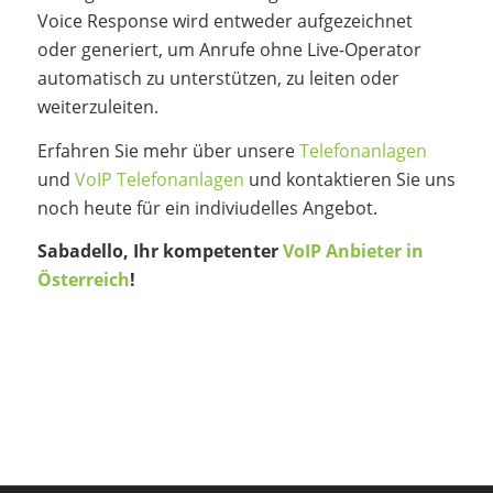
Voice Response wird entweder aufgezeichnet
oder generiert, um Anrufe ohne Live-Operator
automatisch zu unterstützen, zu leiten oder
weiterzuleiten.
Erfahren Sie mehr über unsere
Telefonanlagen
und
VoIP Telefonanlagen
und kontaktieren Sie uns
noch heute für ein indiviudelles Angebot.
Sabadello, Ihr kompetenter
VoIP Anbieter in
Österreich
!