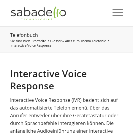
Telefonbuch
Sie sind hier:
Startseite
/
Glossar – Alles zum Thema Telefonie
/
Interactive Voice Response
Interactive Voice
Response
Interactive Voice Response (IVR) bezieht sich auf
das automatisierte Telefoniemenü, über das
Anrufer entweder über ihre Gerätetastatur oder
durch Sprachbefehle interagieren können. Die
anfängliche Audioeinführung einer Interactive