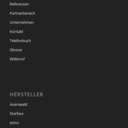
Referenzen
Partnerbereich
Unternehmen
Kontakt
Telefonbuch
Glossar
Widerruf
HERSTELLER
Auerswald
Starface
estos