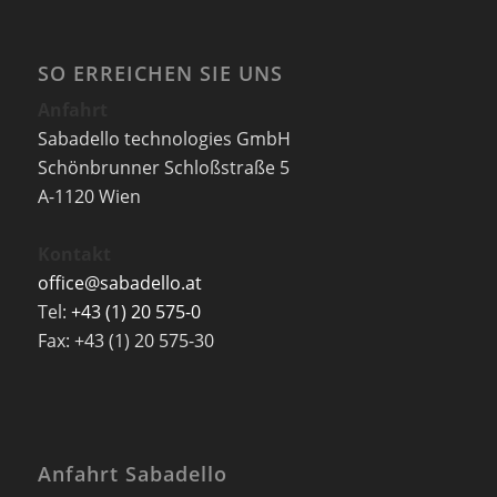
SO ERREICHEN SIE UNS
Anfahrt
Sabadello technologies GmbH
Schönbrunner Schloßstraße 5
A-1120 Wien
Kontakt
office@sabadello.at
Tel:
+43 (1) 20 575-0
Fax: +43 (1) 20 575-30
Anfahrt Sabadello