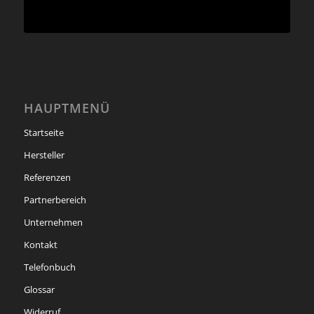
HAUPTMENÜ
Startseite
Hersteller
Referenzen
Partnerbereich
Unternehmen
Kontakt
Telefonbuch
Glossar
Widerruf