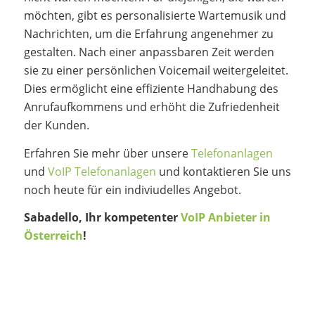
möchten, gibt es personalisierte Wartemusik und
Nachrichten, um die Erfahrung angenehmer zu
gestalten. Nach einer anpassbaren Zeit werden
sie zu einer persönlichen Voicemail weitergeleitet.
Dies ermöglicht eine effiziente Handhabung des
Anrufaufkommens und erhöht die Zufriedenheit
der Kunden.
Erfahren Sie mehr über unsere
Telefonanlagen
und
VoIP Telefonanlagen
und kontaktieren Sie uns
noch heute für ein indiviudelles Angebot.
Sabadello, Ihr kompetenter
VoIP Anbieter in
Österreich
!