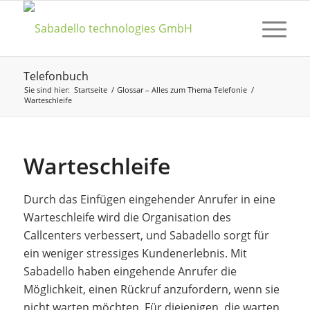
Telefonbuch
Sie sind hier:
Startseite
/
Glossar – Alles zum Thema Telefonie
/
Warteschleife
Warteschleife
Durch das Einfügen eingehender Anrufer in eine
Warteschleife wird die Organisation des
Callcenters verbessert, und Sabadello sorgt für
ein weniger stressiges Kundenerlebnis. Mit
Sabadello haben eingehende Anrufer die
Möglichkeit, einen Rückruf anzufordern, wenn sie
nicht warten möchten. Für diejenigen, die warten