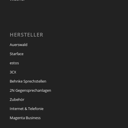
HERSTELLER
Auerswald
Starface
estos
3CX
Behnke Sprechstellen
2N Gegensprechanlagen
Zubehör
Internet & Telefonie
Magenta Business