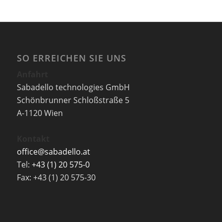
SO ERREICHEN SIE UNS
Anfahrt
Sabadello technologies GmbH
Schönbrunner Schloßstraße 5
A-1120 Wien
Kontakt
office@sabadello.at
Tel:
+43 (1) 20 575-0
Fax: +43 (1) 20 575-30