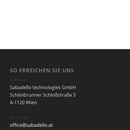
SO ERREICHEN SIE UNS
Anfahrt
Sabadello technologies GmbH
Schönbrunner Schloßstraße 5
A-1120 Wien
Kontakt
office@sabadello.at