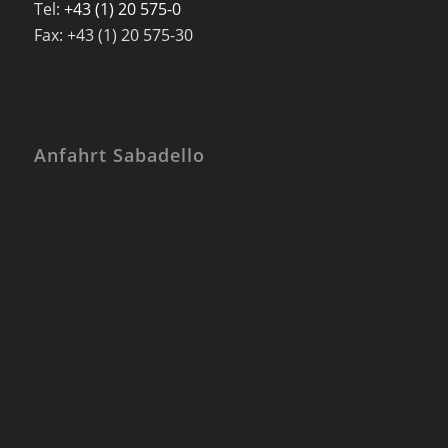
Tel:
+43 (1) 20 575-0
Fax: +43 (1) 20 575-30
Anfahrt Sabadello