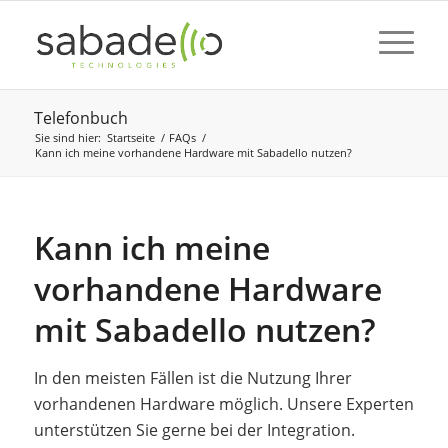
Telefonbuch
Sie sind hier:
Startseite
/
FAQs
/
Kann ich meine vorhandene Hardware mit Sabadello nutzen?
Kann ich meine
vorhandene Hardware
mit Sabadello nutzen?
In den meisten Fällen ist die Nutzung Ihrer
vorhandenen Hardware möglich. Unsere Experten
unterstützen Sie gerne bei der Integration.