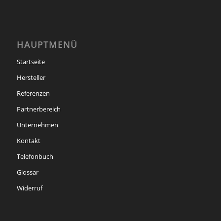
HAUPTMENÜ
Startseite
Hersteller
Referenzen
Partnerbereich
Unternehmen
Kontakt
Telefonbuch
Glossar
Widerruf