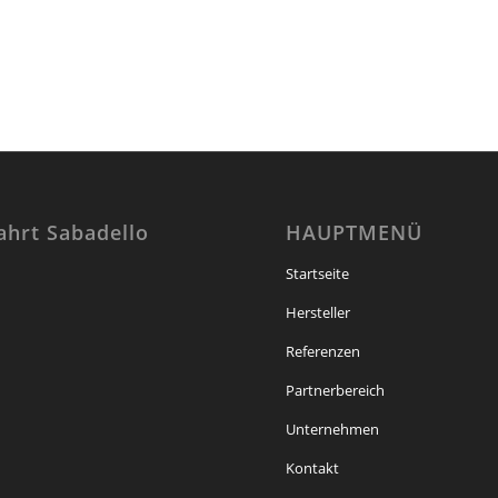
ahrt Sabadello
HAUPTMENÜ
Startseite
Hersteller
Referenzen
Partnerbereich
Unternehmen
Kontakt