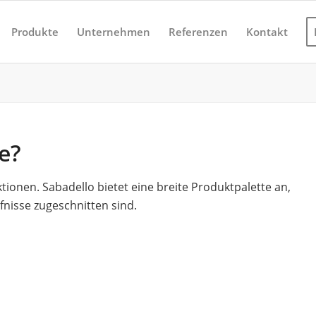
Produkte
Unternehmen
Referenzen
Kontakt
e?
tionen. Sabadello bietet eine breite Produktpalette an,
fnisse zugeschnitten sind.