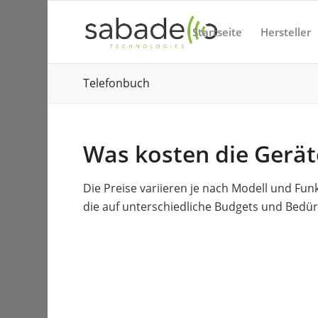
Startseite
Hersteller
Telefonbuch
Was kosten die Gerät
Die Preise variieren je nach Modell und Funk
die auf unterschiedliche Budgets und Bedür