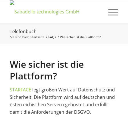
Telefonbuch
Sie sind hier:
Startseite
/
FAQs
/
Wie sicher ist die Plattform?
Wie sicher ist die
Plattform?
STARFACE
legt großen Wert auf Datenschutz und
Sicherheit. Die Plattform wird auf deutschen und
österreichischen Servern gehostet und erfüllt
damit die Anforderungen der DSGVO.