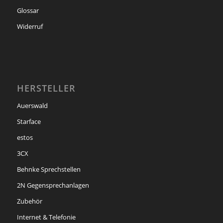
Glossar
Widerruf
HERSTELLER
Auerswald
Starface
estos
3CX
Behnke Sprechstellen
2N Gegensprechanlagen
Zubehör
Internet & Telefonie