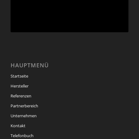
HAUPTMENÜ
Startseite
Hersteller
Referenzen
Partnerbereich
Unternehmen
Kontakt
Telefonbuch