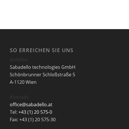
SO ERREICHEN SIE UNS
Anfahrt
Sabadello technologies GmbH
Schönbrunner Schloßstraße 5
A-1120 Wien
Kontakt
office@sabadello.at
Tel:
+43 (1) 20 575-0
Fax: +43 (1) 20 575-30