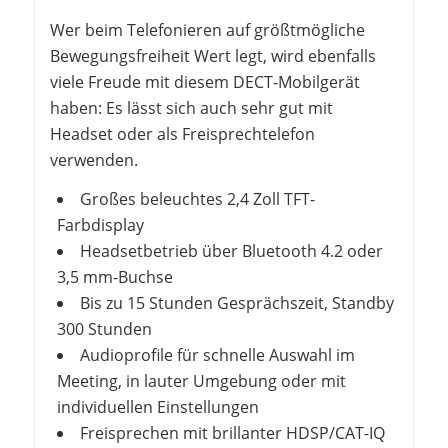
Wer beim Telefonieren auf größtmögliche
Bewegungsfreiheit Wert legt, wird ebenfalls
viele Freude mit diesem DECT-Mobilgerät
haben: Es lässt sich auch sehr gut mit
Headset oder als Freisprechtelefon
verwenden.
Großes beleuchtes 2,4 Zoll TFT-
Farbdisplay
Headsetbetrieb über Bluetooth 4.2 oder
3,5 mm-Buchse
Bis zu 15 Stunden Gesprächszeit, Standby
300 Stunden
Audioprofile für schnelle Auswahl im
Meeting, in lauter Umgebung oder mit
individuellen Einstellungen
Freisprechen mit brillanter HDSP/CAT-IQ