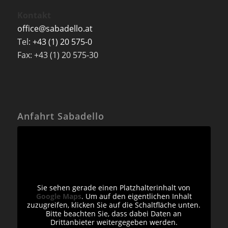
Kontakt
office@sabadello.at
Tel:
+43 (1) 20 575-0
Fax: +43 (1) 20 575-30
Anfahrt Sabadello
Sie sehen gerade einen Platzhalterinhalt von
Google Maps
. Um auf den eigentlichen Inhalt
zuzugreifen, klicken Sie auf die Schaltfläche unten.
Bitte beachten Sie, dass dabei Daten an
Drittanbieter weitergegeben werden.