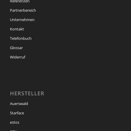
Referenzen
Partnerbereich
Unternehmen
Kontakt
Telefonbuch
Glossar
Widerruf
HERSTELLER
Auerswald
Starface
estos