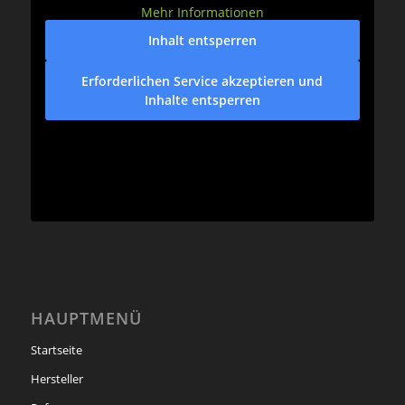
Mehr Informationen
Inhalt entsperren
Erforderlichen Service akzeptieren und
Inhalte entsperren
HAUPTMENÜ
Startseite
Hersteller