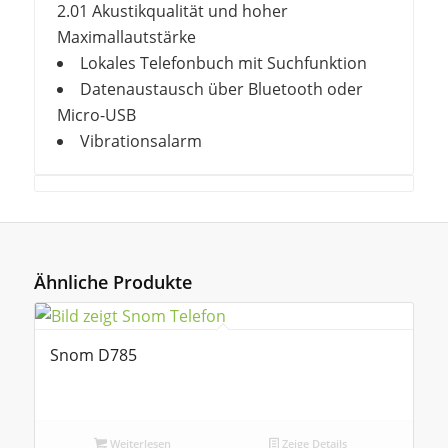
2.01 Akustikqualität und hoher
Maximallautstärke
Lokales Telefonbuch mit Suchfunktion
Datenaustausch über Bluetooth oder
Micro-USB
Vibrationsalarm
Ähnliche Produkte
Snom D785
Weiterlesen
Zeige Details