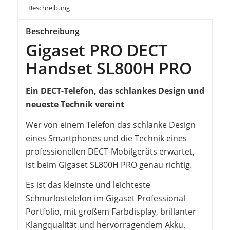
Beschreibung
Beschreibung
Gigaset PRO DECT
Handset SL800H PRO
Ein DECT-Telefon, das schlankes Design und
neueste Technik vereint
Wer von einem Telefon das schlanke Design
eines Smartphones und die Technik eines
professionellen DECT-Mobilgeräts erwartet,
ist beim Gigaset SL800H PRO genau richtig.
Es ist das kleinste und leichteste
Schnurlostelefon im Gigaset Professional
Portfolio, mit großem Farbdisplay, brillanter
Klangqualität und hervorragendem Akku.