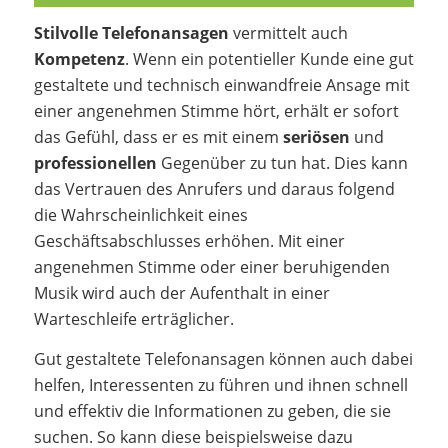
Stilvolle Telefonansagen
vermittelt auch
Kompetenz
. Wenn ein potentieller Kunde eine gut
gestaltete und technisch einwandfreie Ansage mit
einer angenehmen Stimme hört, erhält er sofort
das Gefühl, dass er es mit einem
seriösen
und
professionellen
Gegenüber zu tun hat. Dies kann
das Vertrauen des Anrufers und daraus folgend
die Wahrscheinlichkeit eines
Geschäftsabschlusses erhöhen. Mit einer
angenehmen Stimme oder einer beruhigenden
Musik wird auch der Aufenthalt in einer
Warteschleife erträglicher.
Gut gestaltete Telefonansagen können auch dabei
helfen, Interessenten zu führen und ihnen schnell
und effektiv die Informationen zu geben, die sie
suchen. So kann diese beispielsweise dazu