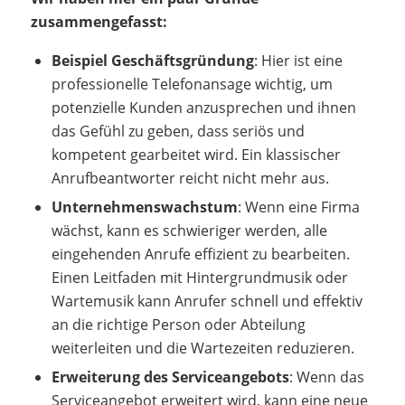
zusammengefasst:
Beispiel Geschäftsgründung
: Hier ist eine
professionelle Telefonansage wichtig, um
potenzielle Kunden anzusprechen und ihnen
das Gefühl zu geben, dass seriös und
kompetent gearbeitet wird. Ein klassischer
Anrufbeantworter reicht nicht mehr aus.
Unternehmenswachstum
: Wenn eine Firma
wächst, kann es schwieriger werden, alle
eingehenden Anrufe effizient zu bearbeiten.
Einen Leitfaden mit Hintergrundmusik oder
Wartemusik kann Anrufer schnell und effektiv
an die richtige Person oder Abteilung
weiterleiten und die Wartezeiten reduzieren.
Erweiterung des Serviceangebots
: Wenn das
Serviceangebot erweitert wird, kann eine neue