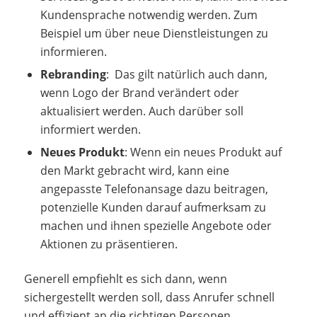
Kundensprache notwendig werden. Zum
Beispiel um über neue Dienstleistungen zu
informieren.
Rebranding
: Das gilt natürlich auch dann,
wenn Logo der Brand verändert oder
aktualisiert werden. Auch darüber soll
informiert werden.
Neues Produkt
: Wenn ein neues Produkt auf
den Markt gebracht wird, kann eine
angepasste Telefonansage dazu beitragen,
potenzielle Kunden darauf aufmerksam zu
machen und ihnen spezielle Angebote oder
Aktionen zu präsentieren.
Generell empfiehlt es sich dann, wenn
sichergestellt werden soll, dass Anrufer schnell
und effizient an die richtigen Personen