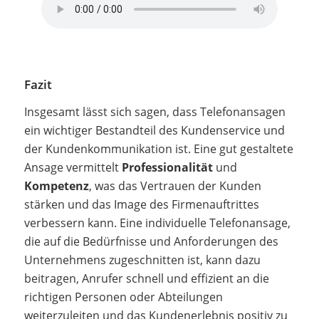
Fazit
Insgesamt lässt sich sagen, dass Telefonansagen
ein wichtiger Bestandteil des Kundenservice und
der Kundenkommunikation ist. Eine gut gestaltete
Ansage vermittelt
Professionalität
und
Kompetenz
, was das Vertrauen der Kunden
stärken und das Image des Firmenauftrittes
verbessern kann. Eine individuelle Telefonansage,
die auf die Bedürfnisse und Anforderungen des
Unternehmens zugeschnitten ist, kann dazu
beitragen, Anrufer schnell und effizient an die
richtigen Personen oder Abteilungen
weiterzuleiten und das Kundenerlebnis positiv zu