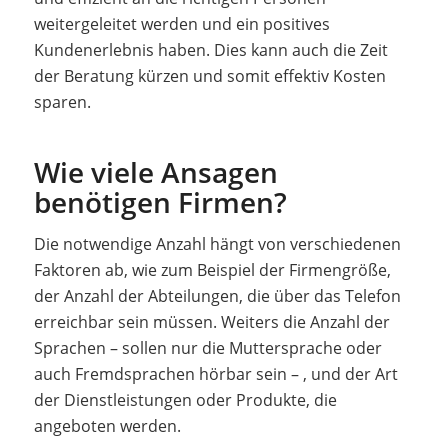
weitergeleitet werden und ein positives
Kundenerlebnis haben. Dies kann auch die Zeit
der Beratung kürzen und somit effektiv Kosten
sparen.
Wie viele Ansagen
benötigen Firmen?
Die notwendige Anzahl hängt von verschiedenen
Faktoren ab, wie zum Beispiel der Firmengröße,
der Anzahl der Abteilungen, die über das Telefon
erreichbar sein müssen. Weiters die Anzahl der
Sprachen – sollen nur die Muttersprache oder
auch Fremdsprachen hörbar sein – , und der Art
der Dienstleistungen oder Produkte, die
angeboten werden.