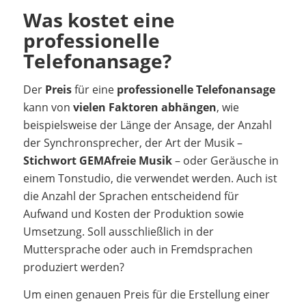
Was kostet eine
professionelle
Telefonansage?
Der
Preis
für eine
professionelle Telefonansage
kann von
vielen Faktoren abhängen
, wie
beispielsweise der Länge der Ansage, der Anzahl
der Synchronsprecher, der Art der Musik –
Stichwort GEMAfreie Musik
– oder Geräusche in
einem Tonstudio, die verwendet werden. Auch ist
die Anzahl der Sprachen entscheidend für
Aufwand und Kosten der Produktion sowie
Umsetzung. Soll ausschließlich in der
Muttersprache oder auch in Fremdsprachen
produziert werden?
Um einen genauen Preis für die Erstellung einer