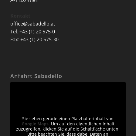
Kontakt
office@sabadello.at
Tel:
+43 (1) 20 575-0
Fax: +43 (1) 20 575-30
Anfahrt Sabadello
Sie sehen gerade einen Platzhalterinhalt von
Google Maps
. Um auf den eigentlichen Inhalt
zuzugreifen, klicken Sie auf die Schaltfläche unten.
Bitte beachten Sie, dass dabei Daten an