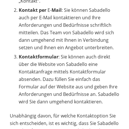
„Kontakt“.
Kontakt per
E-
Mail
: Sie können Sabadello
auch per E-Mail kontaktieren und Ihre
Anforderungen und Bedürfnisse schriftlich
mitteilen. Das Team von Sabadello wird sich
dann umgehend mit Ihnen in Verbindung
setzen und Ihnen ein Angebot unterbreiten.
Kontaktformular
: Sie können auch direkt
über die Website von Sabadello eine
Kontaktanfrage mittels Kontaktformular
absenden. Dazu füllen Sie einfach das
Formular auf der Website aus und geben Ihre
Anforderungen und Bedürfnisse an. Sabadello
wird Sie dann umgehend kontaktieren.
Unabhängig davon, für welche Kontaktoption Sie
sich entscheiden, ist es wichtig, dass Sie Sabadello