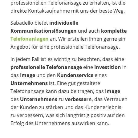
professionellen Telefonansage zu erhalten, ist die
direkte Kontaktaufnahme mit uns der beste Weg.
Sabadello bietet
individuelle
Kommunikationslösungen
und auch
komplette
Telefonanlagen
an. Wir erstellen Ihnen gerne ein
Angebot für eine professionelle Telefonansage.
In jedem Fall ist es wichtig zu beachten, dass eine
professionelle Telefonansage
eine
Investition
in
das
Image
und den
Kundenservice
eines
Unternehmens
ist. Eine gut gestaltete
Telefonansage kann dazu beitragen, das
Image
des
Unternehmens
zu
verbessern
, das Vertrauen
der Kunden zu stärken und das Kundenerlebnis
zu verbessern, was sich langfristig positiv auf den
Erfolg des Unternehmens auswirken kann.