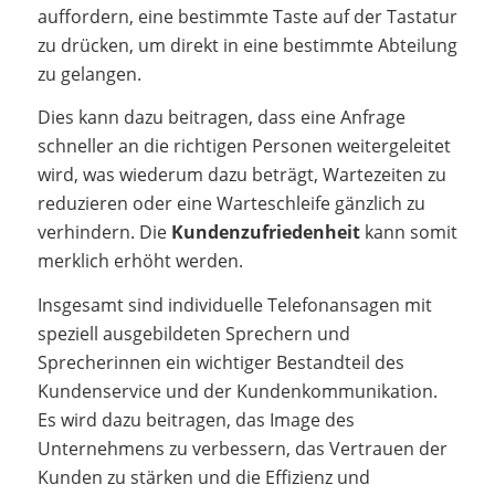
auffordern, eine bestimmte Taste auf der Tastatur
zu drücken, um direkt in eine bestimmte Abteilung
zu gelangen.
Dies kann dazu beitragen, dass eine Anfrage
schneller an die richtigen Personen weitergeleitet
wird, was wiederum dazu beträgt, Wartezeiten zu
reduzieren oder eine Warteschleife gänzlich zu
verhindern. Die
Kundenzufriedenheit
kann somit
merklich erhöht werden.
Insgesamt sind individuelle Telefonansagen mit
speziell ausgebildeten Sprechern und
Sprecherinnen ein wichtiger Bestandteil des
Kundenservice und der Kundenkommunikation.
Es wird dazu beitragen, das Image des
Unternehmens zu verbessern, das Vertrauen der
Kunden zu stärken und die Effizienz und