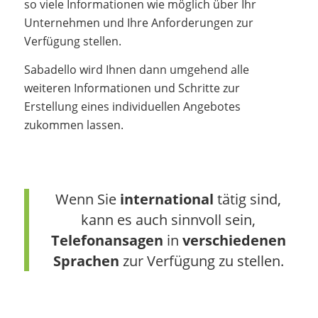
so viele Informationen wie möglich über Ihr
Unternehmen und Ihre Anforderungen zur
Verfügung stellen.
Sabadello wird Ihnen dann umgehend alle
weiteren Informationen und Schritte zur
Erstellung eines individuellen Angebotes
zukommen lassen.
Wenn Sie
international
tätig sind,
kann es auch sinnvoll sein,
Telefonansagen
in
verschiedenen
Sprachen
zur Verfügung zu stellen.