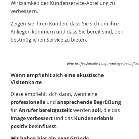
Wirksamkeit der Kundenservice-Abteilung zu
verbessern.
Zeigen Sie Ihren Kunden, dass Sie sich um ihre
Anliegen kümmern und dass Sie bereit sind, den
bestmöglichen Service zu bieten.
Eine professionelle Telefonansage beeinflus
Wann empfiehlt sich eine akustische
Visitenkarte
Diese empfiehlt sich dann, wenn eine
professionelle
und
ansprechende Begrüßung
für
Anrufer bereitgestellt
werden
soll
, die das
Image verbessert
und das
Kundenerlebnis
positiv beeinflusst
.
Wir haben hier ein paar Gründe