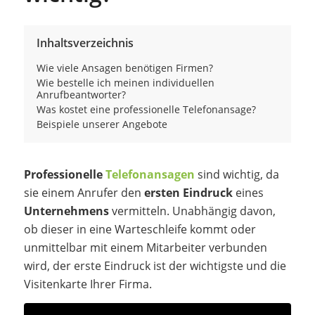
Inhaltsverzeichnis
Wie viele Ansagen benötigen Firmen?
Wie bestelle ich meinen individuellen
Anrufbeantworter?
Was kostet eine professionelle Telefonansage?
Beispiele unserer Angebote
Professionelle
Telefonansagen
sind wichtig, da
sie einem Anrufer den
ersten Eindruck
eines
Unternehmens
vermitteln. Unabhängig davon,
ob dieser in eine Warteschleife kommt oder
unmittelbar mit einem Mitarbeiter verbunden
wird, der erste Eindruck ist der wichtigste und die
Visitenkarte Ihrer Firma.