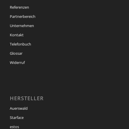
Referenzen
Partnerbereich
Unternehmen
Kontakt
Telefonbuch
Glossar
Widerruf
HERSTELLER
Auerswald
Starface
estos