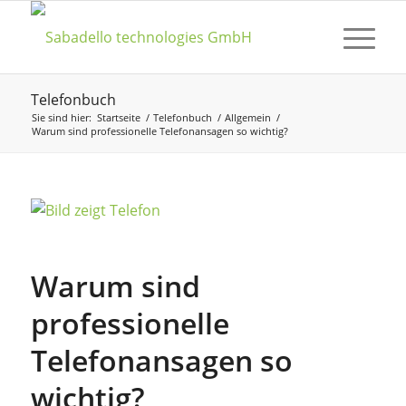
Telefonbuch
Sie sind hier:
Startseite
/
Telefonbuch
/
Allgemein
/
Warum sind professionelle Telefonansagen so wichtig?
Warum sind
professionelle
Telefonansagen so
wichtig?