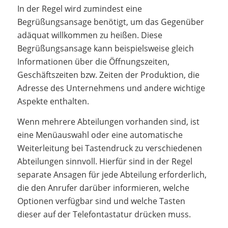
In der Regel wird zumindest eine
Begrüßungsansage benötigt, um das Gegenüber
adäquat willkommen zu heißen. Diese
Begrüßungsansage kann beispielsweise gleich
Informationen über die Öffnungszeiten,
Geschäftszeiten bzw. Zeiten der Produktion, die
Adresse des Unternehmens und andere wichtige
Aspekte enthalten.
Wenn mehrere Abteilungen vorhanden sind, ist
eine Menüauswahl oder eine automatische
Weiterleitung bei Tastendruck zu verschiedenen
Abteilungen sinnvoll. Hierfür sind in der Regel
separate Ansagen für jede Abteilung erforderlich,
die den Anrufer darüber informieren, welche
Optionen verfügbar sind und welche Tasten
dieser auf der Telefontastatur drücken muss.