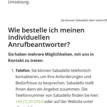
Umsetzung.
Sie können Sabadello über mehre Mö
Wie bestelle ich meinen
individuellen
Anrufbeantworter?
Sie haben mehrere Möglichkeiten, mit uns in
Kontakt zu treten:
Telefon
: Sie können Sabadello telefonisch
kontaktieren, um Ihre Anforderungen und
Bedürfnisse zu besprechen. Sabadello stellt
Ihnen dann ein Angebot zusammen. Die
Telefonnummer von Sabadello finden Sie hier:
+43 (1) 20 575-0
oder auf der Website unter