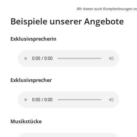
Wir bieten auch Komplettlösungen in
Beispiele unserer Angebote
Exklusivsprecherin
Exklusivsprecher
Musikstücke