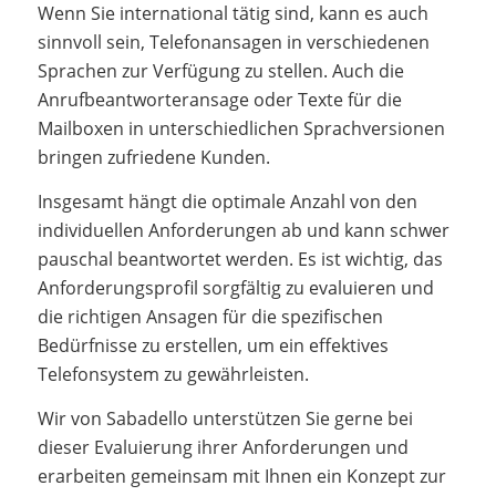
Wenn Sie international tätig sind, kann es auch
sinnvoll sein, Telefonansagen in verschiedenen
Sprachen zur Verfügung zu stellen. Auch die
Anrufbeantworteransage oder Texte für die
Mailboxen in unterschiedlichen Sprachversionen
bringen zufriedene Kunden.
Insgesamt hängt die optimale Anzahl von den
individuellen Anforderungen ab und kann schwer
pauschal beantwortet werden. Es ist wichtig, das
Anforderungsprofil sorgfältig zu evaluieren und
die richtigen Ansagen für die spezifischen
Bedürfnisse zu erstellen, um ein effektives
Telefonsystem zu gewährleisten.
Wir von Sabadello unterstützen Sie gerne bei
dieser Evaluierung ihrer Anforderungen und
erarbeiten gemeinsam mit Ihnen ein Konzept zur