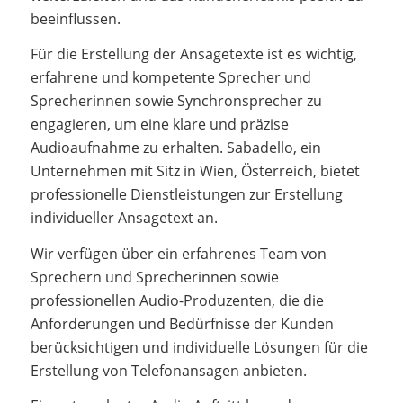
beeinflussen.
Für die Erstellung der Ansagetexte ist es wichtig,
erfahrene und kompetente Sprecher und
Sprecherinnen sowie Synchronsprecher zu
engagieren, um eine klare und präzise
Audioaufnahme zu erhalten. Sabadello, ein
Unternehmen mit Sitz in Wien, Österreich, bietet
professionelle Dienstleistungen zur Erstellung
individueller Ansagetext an.
Wir verfügen über ein erfahrenes Team von
Sprechern und Sprecherinnen sowie
professionellen Audio-Produzenten, die die
Anforderungen und Bedürfnisse der Kunden
berücksichtigen und individuelle Lösungen für die
Erstellung von Telefonansagen anbieten.