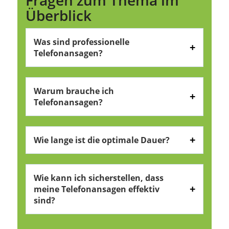
Überblick
Was sind professionelle
Telefonansagen?
Warum brauche ich
Telefonansagen?
Wie lange ist die optimale Dauer?
Wie kann ich sicherstellen, dass
meine Telefonansagen effektiv
sind?