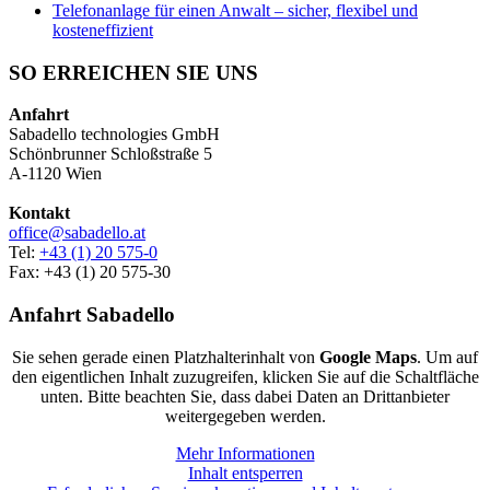
Telefonanlage für einen Anwalt – sicher, flexibel und
kosteneffizient
SO ERREICHEN SIE UNS
Anfahrt
Sabadello technologies GmbH
Schönbrunner Schloßstraße 5
A-1120 Wien
Kontakt
office@sabadello.at
Tel:
+43 (1) 20 575-0
Fax: +43 (1) 20 575-30
Anfahrt Sabadello
Sie sehen gerade einen Platzhalterinhalt von
Google Maps
. Um auf
den eigentlichen Inhalt zuzugreifen, klicken Sie auf die Schaltfläche
unten. Bitte beachten Sie, dass dabei Daten an Drittanbieter
weitergegeben werden.
Mehr Informationen
Inhalt entsperren