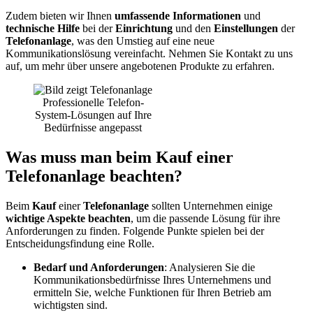
Zudem bieten wir Ihnen
umfassende Informationen
und
technische Hilfe
bei der
Einrichtung
und den
Einstellungen
der
Telefonanlage
, was den Umstieg auf eine neue
Kommunikationslösung vereinfacht. Nehmen Sie Kontakt zu uns
auf, um mehr über unsere angebotenen Produkte zu erfahren.
Professionelle Telefon-
System-Lösungen auf Ihre
Bedürfnisse angepasst
Was muss man beim Kauf einer
Telefonanlage beachten?
Beim
Kauf
einer
Telefonanlage
sollten Unternehmen einige
wichtige Aspekte beachten
, um die passende Lösung für ihre
Anforderungen zu finden. Folgende Punkte spielen bei der
Entscheidungsfindung eine Rolle.
Bedarf und Anforderungen
: Analysieren Sie die
Kommunikationsbedürfnisse Ihres Unternehmens und
ermitteln Sie, welche Funktionen für Ihren Betrieb am
wichtigsten sind.