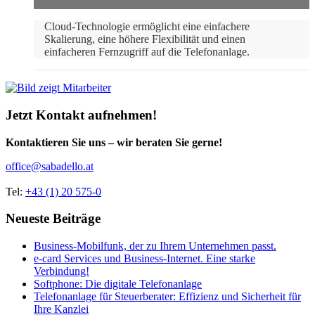
Cloud-Technologie ermöglicht eine einfachere
Skalierung, eine höhere Flexibilität und einen
einfacheren Fernzugriff auf die Telefonanlage.
Jetzt Kontakt aufnehmen!
Kontaktieren Sie uns – wir beraten Sie gerne!
office@sabadello.at
Tel:
+43 (1) 20 575-0
Neueste Beiträge
Business-Mobilfunk, der zu Ihrem Unternehmen passt.
e-card Services und Business-Internet. Eine starke
Verbindung!
Softphone: Die digitale Telefonanlage
Telefonanlage für Steuerberater: Effizienz und Sicherheit für
Ihre Kanzlei