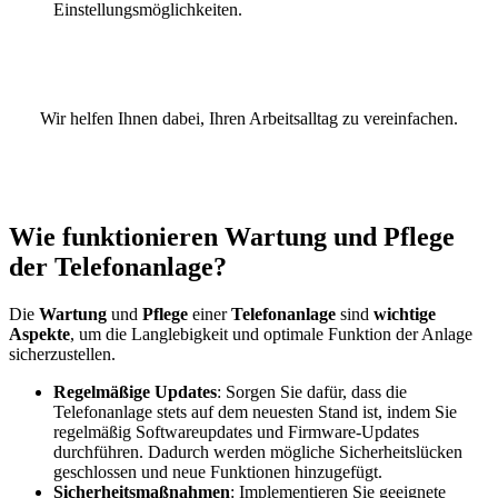
Einstellungsmöglichkeiten.
Wir helfen Ihnen dabei, Ihren Arbeitsalltag zu vereinfachen.
Wie funktionieren Wartung und Pflege
der Telefonanlage?
Die
Wartung
und
Pflege
einer
Telefonanlage
sind
wichtige
Aspekte
, um die Langlebigkeit und optimale Funktion der Anlage
sicherzustellen.
Regelmäßige Updates
: Sorgen Sie dafür, dass die
Telefonanlage stets auf dem neuesten Stand ist, indem Sie
regelmäßig Softwareupdates und Firmware-Updates
durchführen. Dadurch werden mögliche Sicherheitslücken
geschlossen und neue Funktionen hinzugefügt.
Sicherheitsmaßnahmen
: Implementieren Sie geeignete