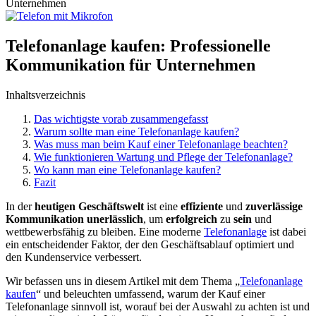
Unternehmen
Telefonanlage kaufen: Professionelle
Kommunikation für Unternehmen
Inhaltsverzeichnis
Das wichtigste vorab zusammengefasst
Warum sollte man eine Telefonanlage kaufen?
Was muss man beim Kauf einer Telefonanlage beachten?
Wie funktionieren Wartung und Pflege der Telefonanlage?
Wo kann man eine Telefonanlage kaufen?
Fazit
In der
heutigen Geschäftswelt
ist eine
effiziente
und
zuverlässige
Kommunikation unerlässlich
, um
erfolgreich
zu
sein
und
wettbewerbsfähig zu bleiben. Eine moderne
Telefonanlage
ist dabei
ein entscheidender Faktor, der den Geschäftsablauf optimiert und
den Kundenservice verbessert.
Wir befassen uns in diesem Artikel mit dem Thema „
Telefonanlage
kaufen
“ und beleuchten umfassend, warum der Kauf einer
Telefonanlage sinnvoll ist, worauf bei der Auswahl zu achten ist und